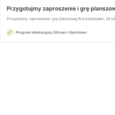
Przygotujmy zaproszenie i grę planszo
Przygotujmy zaproszenie i grę planszową W poniedziałek, 28 l
Program edukacyjny Zdrowo i Sportowo