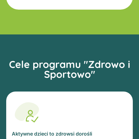
Cele programu "Zdrowo i
Sportowo"
Aktywne dzieci to zdrowsi dorośli