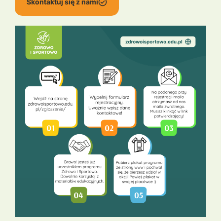
Skontaktuj się z nami