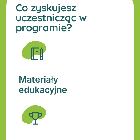
Co zyskujesz
uczestnicząc w
programie?
Materiały
edukacyjne