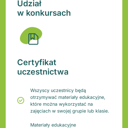
Udział
w konkursach
Certyfikat
uczestnictwa
Wszyscy uczestnicy będą
otrzymywać materiały edukacyjne,
które można wykorzystać na
zajęciach w swojej grupie lub klasie.
Materiały edukacyjne