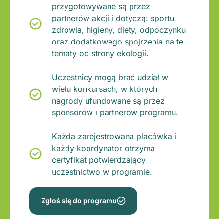
przygotowywane są przez
partnerów akcji i dotyczą: sportu,
zdrowia, higieny, diety, odpoczynku
oraz dodatkowego spojrzenia na te
tematy od strony ekologii.
Uczestnicy mogą brać udział w
wielu konkursach, w których
nagrody ufundowane są przez
sponsorów i partnerów programu.
Każda zarejestrowana placówka i
każdy koordynator otrzyma
certyfikat potwierdzający
uczestnictwo w programie.
Zgłoś się do programu