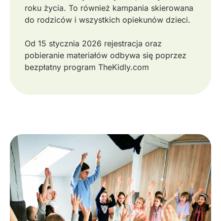
roku życia. To również kampania skierowana
do rodziców i wszystkich opiekunów dzieci.
Od 15 stycznia 2026 rejestracja oraz
pobieranie materiałów odbywa się poprzez
bezpłatny program TheKidly.com