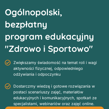
Ogólnopolski,
bezpłatny
program edukacyjny
"Zdrowo i Sportowo"
Zwiększamy świadomość na temat roli i wagi
aktywności fizycznej, odpowiedniego
odżywiania i odpoczynku
Dostarczmy wiedzę i gotowe rozwiązania w
postaci scenariuszy zajęć, materiałów
edukacyjnych i komunikacyjnych, spotkań ze
specjalistami, webinariów oraz zajęć online.