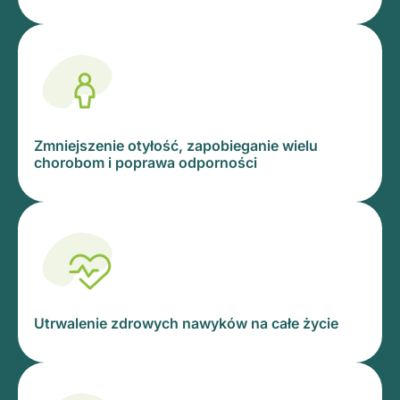
Zmniejszenie otyłość, zapobieganie wielu
chorobom i poprawa odporności
Utrwalenie zdrowych nawyków na całe życie