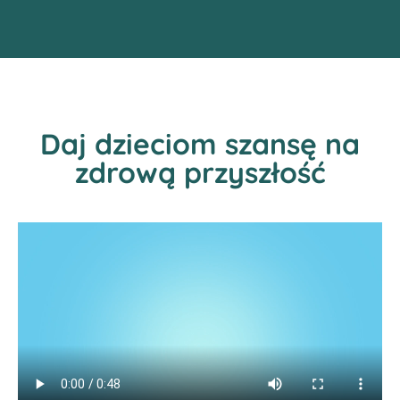
Daj dzieciom szansę na
zdrową przyszłość