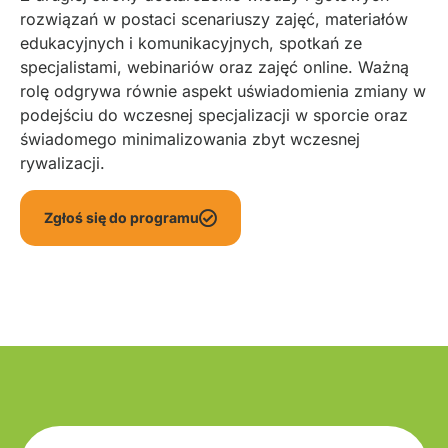
rozwiązań w postaci scenariuszy zajęć, materiałów
edukacyjnych i komunikacyjnych, spotkań ze
specjalistami, webinariów oraz zajęć online. Ważną
rolę odgrywa równie aspekt uświadomienia zmiany w
podejściu do wczesnej specjalizacji w sporcie oraz
świadomego minimalizowania zbyt wczesnej
rywalizacji.
Zgłoś się do programu