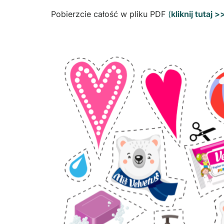
Pobierzcie całość w pliku PDF
(
kliknij tutaj 