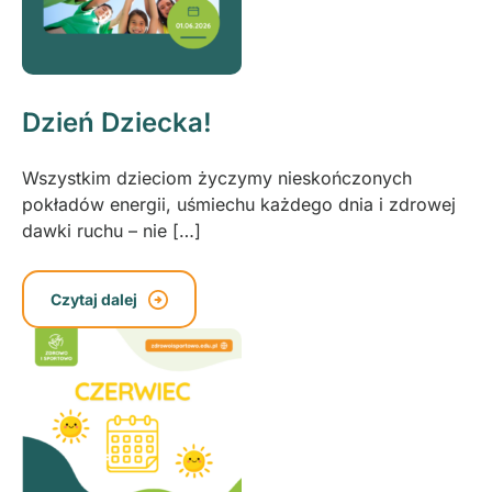
Dzień Dziecka!
Wszystkim dzieciom życzymy nieskończonych
pokładów energii, uśmiechu każdego dnia i zdrowej
dawki ruchu – nie […]
Czytaj dalej