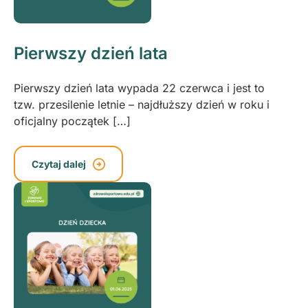
Pierwszy dzień lata
Pierwszy dzień lata wypada 22 czerwca i jest to
tzw. przesilenie letnie – najdłuższy dzień w roku i
oficjalny początek […]
Czytaj dalej