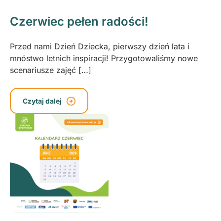
Czerwiec pełen radości!
Przed nami Dzień Dziecka, pierwszy dzień lata i
mnóstwo letnich inspiracji! Przygotowaliśmy nowe
scenariusze zajęć […]
Czytaj dalej