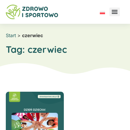
Start
>
czerwiec
Tag:
czerwiec