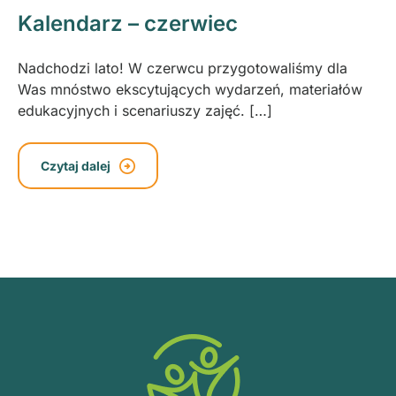
Kalendarz – czerwiec
Nadchodzi lato! W czerwcu przygotowaliśmy dla
Was mnóstwo ekscytujących wydarzeń, materiałów
edukacyjnych i scenariuszy zajęć. […]
Czytaj dalej