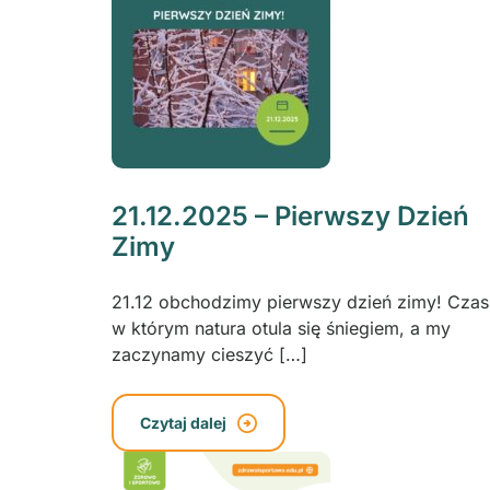
21.12.2025 – Pierwszy Dzień
Zimy
21.12 obchodzimy pierwszy dzień zimy! Czas
w którym natura otula się śniegiem, a my
zaczynamy cieszyć […]
Czytaj dalej