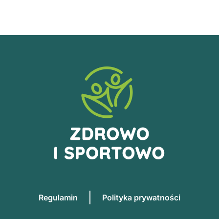
Regulamin
Polityka prywatności