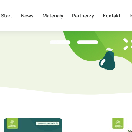
Start
News
Materiały
Partnerzy
Kontakt
I