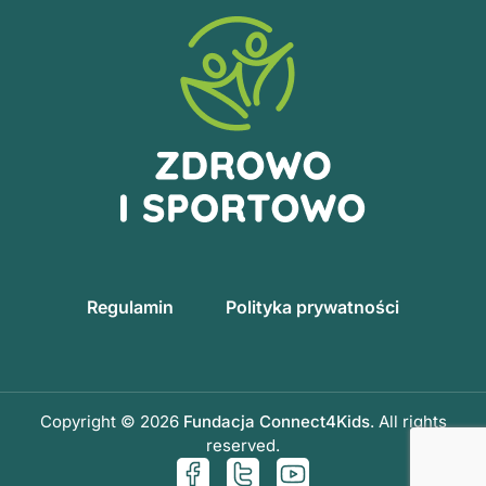
Regulamin
Polityka prywatności
Copyright © 2026
Fundacja Connect4Kids
. All rights
reserved.