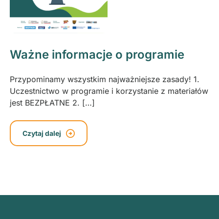
Ważne informacje o programie
Przypominamy wszystkim najważniejsze zasady! 1.
Uczestnictwo w programie i korzystanie z materiałów
jest BEZPŁATNE 2. […]
Czytaj dalej