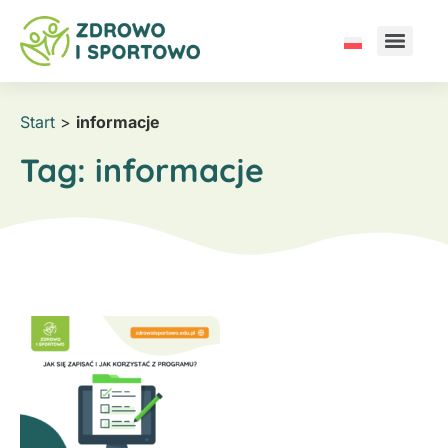
Start
>
informacje
Tag:
informacje