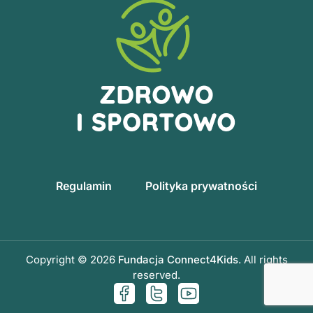
Regulamin
Polityka prywatności
Copyright © 2026
Fundacja Connect4Kids
. All rights
reserved.