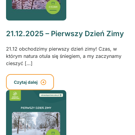
21.12.2025 – Pierwszy Dzień Zimy
21.12 obchodzimy pierwszy dzień zimy! Czas, w
którym natura otula się śniegiem, a my zaczynamy
cieszyć […]
Czytaj dalej