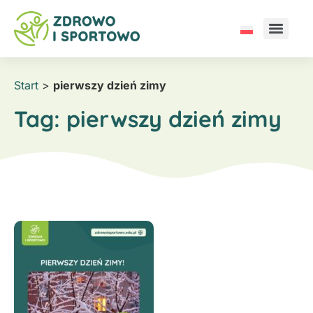
Start
>
pierwszy dzień zimy
Tag:
pierwszy dzień zimy