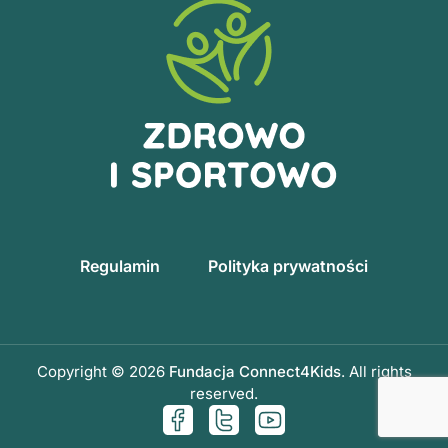
Regulamin
Polityka prywatności
Copyright © 2026
Fundacja Connect4Kids
. All rights
reserved.