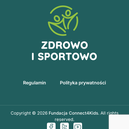
Regulamin
Polityka prywatności
Copyright © 2026
Fundacja Connect4Kids
. All rights
reserved.