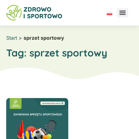
Start
>
sprzet sportowy
Tag:
sprzet sportowy