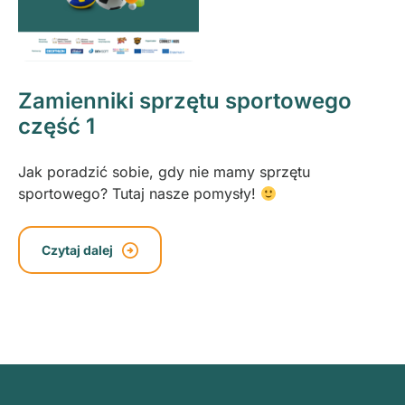
Zamienniki sprzętu sportowego
część 1
Jak poradzić sobie, gdy nie mamy sprzętu
sportowego? Tutaj nasze pomysły!
Czytaj dalej