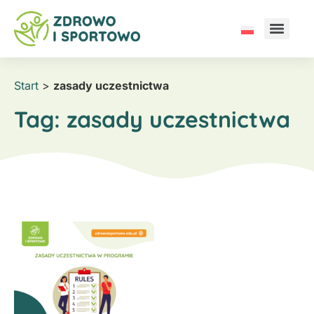
Start
>
zasady uczestnictwa
Tag:
zasady uczestnictwa