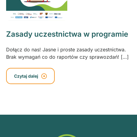
Zasady uczestnictwa w programie
Dołącz do nas! Jasne i proste zasady uczestnictwa.
Brak wymagań co do raportów czy sprawozdań! […]
Czytaj dalej