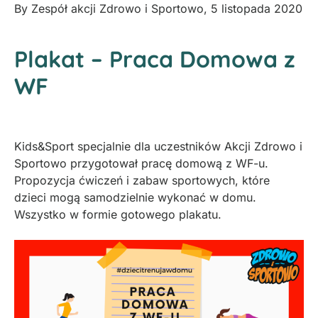
By
Zespół akcji Zdrowo i Sportowo
,
5 listopada 2020
Plakat – Praca Domowa z
WF
Kids&Sport specjalnie dla uczestników Akcji Zdrowo i
Sportowo przygotował pracę domową z WF-u.
Propozycja ćwiczeń i zabaw sportowych, które
dzieci mogą samodzielnie wykonać w domu.
Wszystko w formie gotowego plakatu.