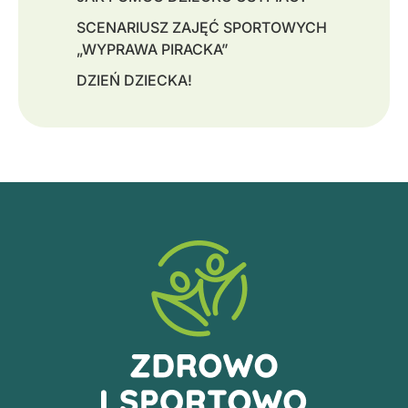
SCENARIUSZ ZAJĘĆ SPORTOWYCH
„WYPRAWA PIRACKA”
DZIEŃ DZIECKA!