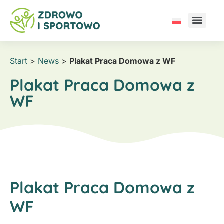
Start
>
News
>
Plakat Praca Domowa z WF
Plakat Praca Domowa z
WF
Plakat Praca Domowa z
WF