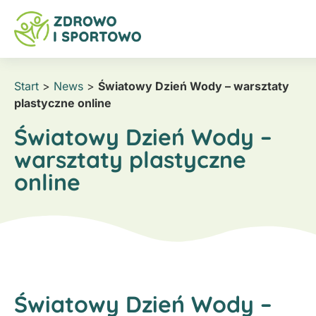
Start
>
News
>
Światowy Dzień Wody – warsztaty
plastyczne online
Światowy Dzień Wody –
warsztaty plastyczne
online
Światowy Dzień Wody –