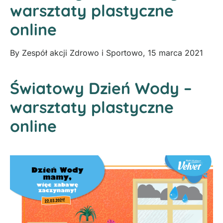
warsztaty plastyczne
online
By
Zespół akcji Zdrowo i Sportowo
,
15 marca 2021
Światowy Dzień Wody –
warsztaty plastyczne
online