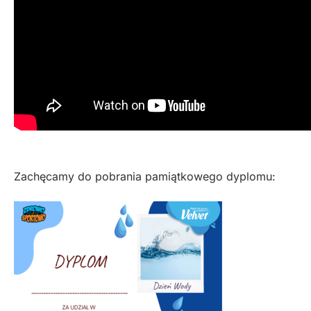
Zachęcamy do pobrania pamiątkowego dyplomu: