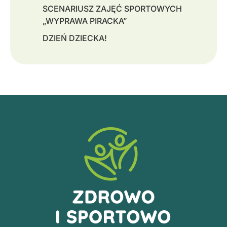
SCENARIUSZ ZAJĘĆ SPORTOWYCH
„WYPRAWA PIRACKA”
DZIEŃ DZIECKA!