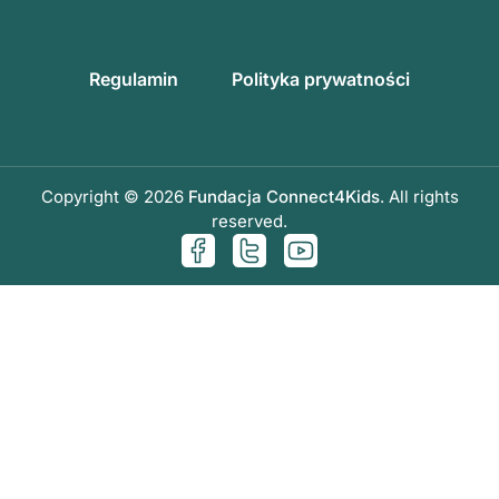
Regulamin
Polityka prywatności
Copyright © 2026
Fundacja Connect4Kids
. All rights
reserved.