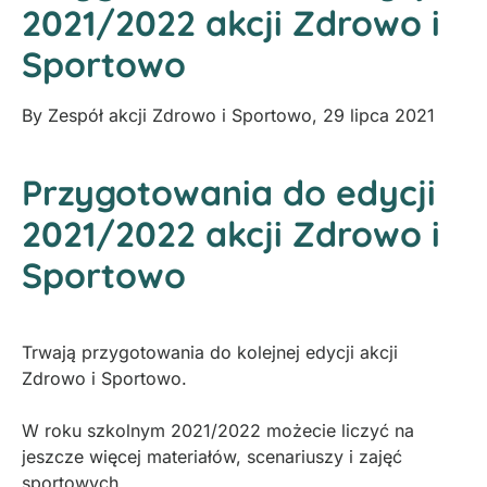
2021/2022 akcji Zdrowo i
Sportowo
By
Zespół akcji Zdrowo i Sportowo
,
29 lipca 2021
Przygotowania do edycji
2021/2022 akcji Zdrowo i
Sportowo
Trwają przygotowania do kolejnej edycji akcji
Zdrowo i Sportowo.
W roku szkolnym 2021/2022 możecie liczyć na
jeszcze więcej materiałów, scenariuszy i zajęć
sportowych.