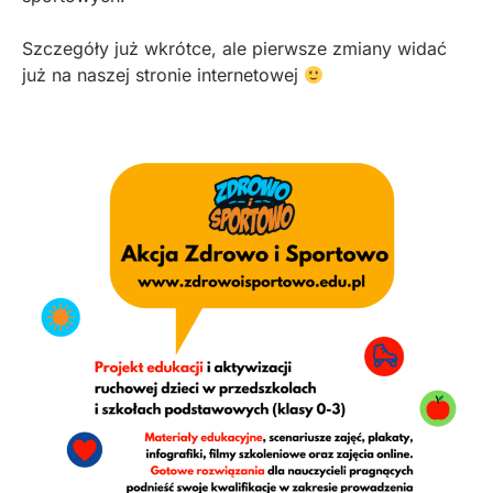
Szczegóły już wkrótce, ale pierwsze zmiany widać
już na naszej stronie internetowej