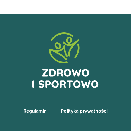
Regulamin
Polityka prywatności