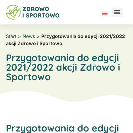
Start
>
News
>
Przygotowania do edycji 2021/2022
akcji Zdrowo i Sportowo
Przygotowania do edycji
2021/2022 akcji Zdrowo i
Sportowo
Przygotowania do edycji