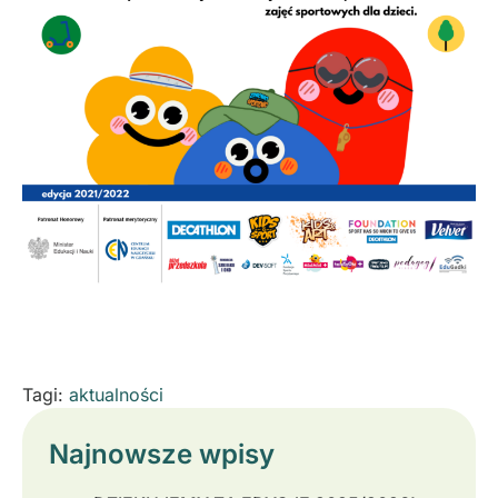
Tagi:
aktualności
Najnowsze wpisy