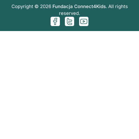
Copyright © 2026
Fundacja Connect4Kids
. All rights
reserved.