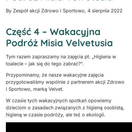
By
Zespół akcji Zdrowo i Sportowo
,
4 sierpnia 2022
Część 4 – Wakacyjna
Podróż Misia Velvetusia
Tym razem zapraszamy na zajęcia pt. „Higiena w
toalecie – jak się do tego zabrać?”.
Przypominamy, że nasze wakacyjne zajęcia
przygotowaliśmy wspólnie z partnerem akcji Zdrowo
i Sportowo, marką Velvet.
W czasie tych wakacyjnych spotkań opowiemy
dzieciom o zasadach związanych z higieną osobistą,
higieną w czasie podróży, ale też o ekologii.