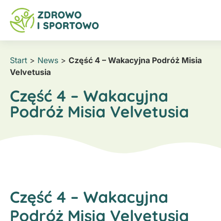
Start
>
News
>
Część 4 – Wakacyjna Podróż Misia
Velvetusia
Część 4 – Wakacyjna
Podróż Misia Velvetusia
Część 4 – Wakacyjna
Podróż Misia Velvetusia