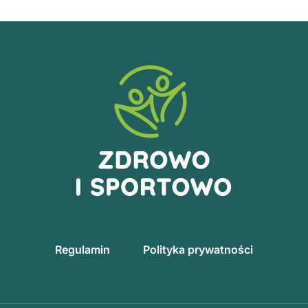
Regulamin
Polityka prywatności