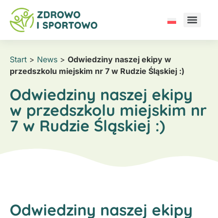
Start
>
News
>
Odwiedziny naszej ekipy w
przedszkolu miejskim nr 7 w Rudzie Śląskiej :)
Odwiedziny naszej ekipy
w przedszkolu miejskim nr
7 w Rudzie Śląskiej :)
Odwiedziny naszej ekipy