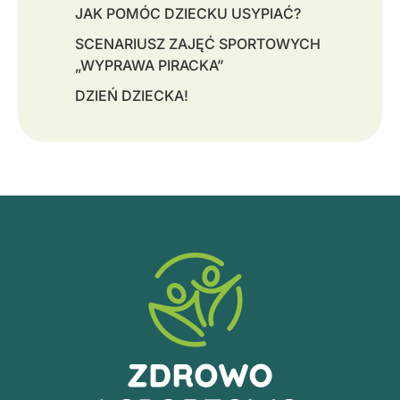
JAK POMÓC DZIECKU USYPIAĆ?
SCENARIUSZ ZAJĘĆ SPORTOWYCH
„WYPRAWA PIRACKA”
DZIEŃ DZIECKA!