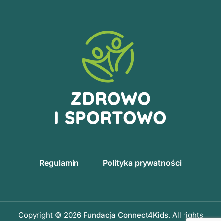
Regulamin
Polityka prywatności
Copyright © 2026
Fundacja Connect4Kids
. All rights