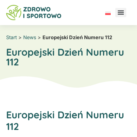
Start
>
News
>
Europejski Dzień Numeru 112
Europejski Dzień Numeru
112
Europejski Dzień Numeru
112