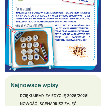
Najnowsze wpisy
DZIĘKUJEMY ZA EDYCJĘ 2025/2026!
NOWOŚĆ! SCENARIUSZ ZAJĘĆ