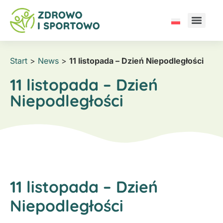
Start
>
News
>
11 listopada – Dzień Niepodległości
11 listopada – Dzień
Niepodległości
11 listopada – Dzień
Niepodległości