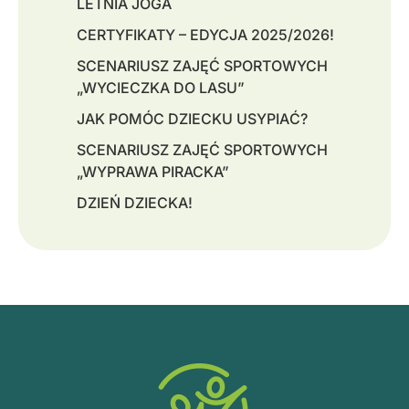
LETNIA JOGA
CERTYFIKATY – EDYCJA 2025/2026!
SCENARIUSZ ZAJĘĆ SPORTOWYCH
„WYCIECZKA DO LASU”
JAK POMÓC DZIECKU USYPIAĆ?
SCENARIUSZ ZAJĘĆ SPORTOWYCH
„WYPRAWA PIRACKA”
DZIEŃ DZIECKA!