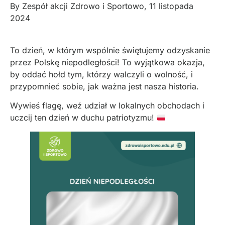
By
Zespół akcji Zdrowo i Sportowo
,
11 listopada
2024
To dzień, w którym wspólnie świętujemy odzyskanie
przez Polskę niepodległości! To wyjątkowa okazja,
by oddać hołd tym, którzy walczyli o wolność, i
przypomnieć sobie, jak ważna jest nasza historia.
Wywieś flagę, weź udział w lokalnych obchodach i
uczcij ten dzień w duchu patriotyzmu!