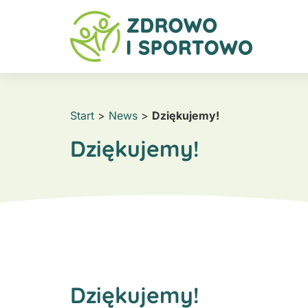
Start
>
News
>
Dziękujemy!
Dziękujemy!
Dziękujemy!