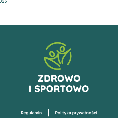
2025
Regulamin
Polityka prywatności