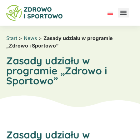
Start
>
News
>
Zasady udziału w programie
„Zdrowo i Sportowo”
Zasady udziału w
programie „Zdrowo i
Sportowo”
Zasady udziału w