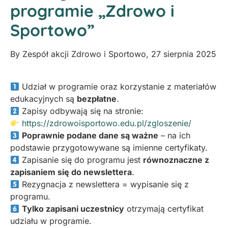
programie „Zdrowo i
Sportowo”
By
Zespół akcji Zdrowo i Sportowo
,
27 sierpnia 2025
Udział w programie oraz korzystanie z materiałów
edukacyjnych są
bezpłatne
.
Zapisy odbywają się na stronie:
https://zdrowoisportowo.edu.pl/zgloszenie/
Poprawnie podane dane są ważne
– na ich
podstawie przygotowywane są imienne certyfikaty.
Zapisanie się do programu jest
równoznaczne z
zapisaniem się do newslettera
.
Rezygnacja z newslettera = wypisanie się z
programu.
Tylko zapisani uczestnicy
otrzymają certyfikat
udziału w programie.