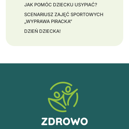
JAK POMÓC DZIECKU USYPIAĆ?
SCENARIUSZ ZAJĘĆ SPORTOWYCH
„WYPRAWA PIRACKA”
DZIEŃ DZIECKA!