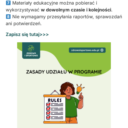
Materiały edukacyjne można pobierać i
wykorzystywać
w dowolnym czasie i kolejności
.
Nie wymagamy przesyłania raportów, sprawozdań
ani potwierdzeń.
Zapisz się tutaj>>>