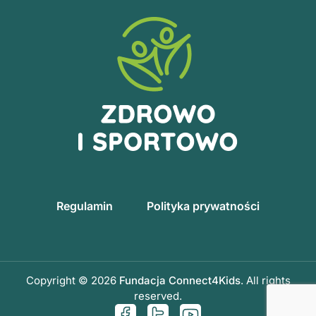
Regulamin
Polityka prywatności
Copyright © 2026
Fundacja Connect4Kids
. All rights
reserved.