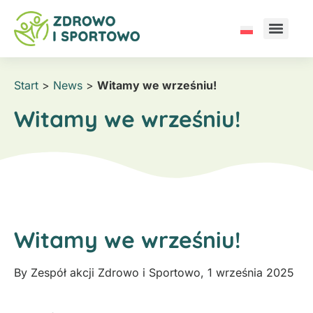
Start
>
News
>
Witamy we wrześniu!
Witamy we wrześniu!
Witamy we wrześniu!
By
Zespół akcji Zdrowo i Sportowo
,
1 września 2025