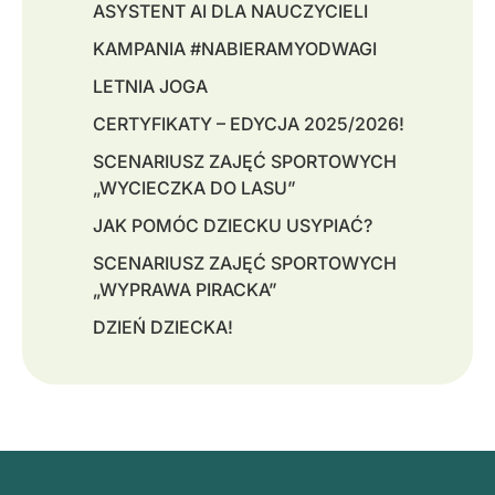
ASYSTENT AI DLA NAUCZYCIELI
KAMPANIA #NABIERAMYODWAGI
LETNIA JOGA
CERTYFIKATY – EDYCJA 2025/2026!
SCENARIUSZ ZAJĘĆ SPORTOWYCH
„WYCIECZKA DO LASU”
JAK POMÓC DZIECKU USYPIAĆ?
SCENARIUSZ ZAJĘĆ SPORTOWYCH
„WYPRAWA PIRACKA”
DZIEŃ DZIECKA!