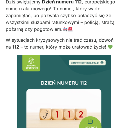
Dziś świętujemy
Dzień numeru 112
, europejskiego
numeru alarmowego! To numer, który warto
zapamiętać, bo pozwala szybko połączyć się ze
wszystkimi służbami ratunkowymi – policją, strażą
pożarną czy pogotowiem.
W sytuacjach kryzysowych nie trać czasu, dzwoń
na
112
– to numer, który może uratować życie!