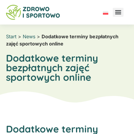
Start
>
News
>
Dodatkowe terminy bezpłatnych
zajęć sportowych online
Dodatkowe terminy
bezpłatnych zajęć
sportowych online
Dodatkowe terminy