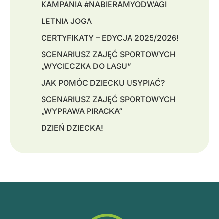
KAMPANIA #NABIERAMYODWAGI
LETNIA JOGA
CERTYFIKATY – EDYCJA 2025/2026!
SCENARIUSZ ZAJĘĆ SPORTOWYCH
„WYCIECZKA DO LASU”
JAK POMÓC DZIECKU USYPIAĆ?
SCENARIUSZ ZAJĘĆ SPORTOWYCH
„WYPRAWA PIRACKA”
DZIEŃ DZIECKA!