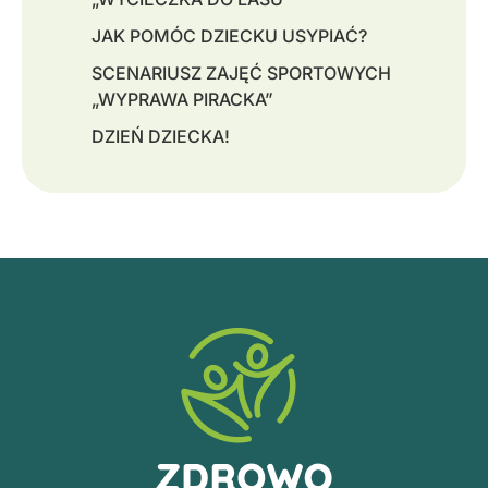
JAK POMÓC DZIECKU USYPIAĆ?
SCENARIUSZ ZAJĘĆ SPORTOWYCH
„WYPRAWA PIRACKA”
DZIEŃ DZIECKA!