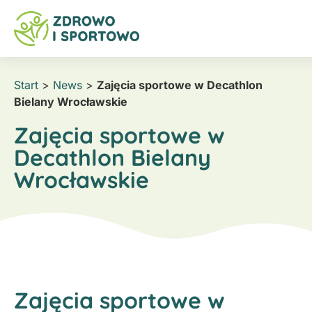
Start
>
News
>
Zajęcia sportowe w Decathlon
Bielany Wrocławskie
Zajęcia sportowe w
Decathlon Bielany
Wrocławskie
Zajęcia sportowe w