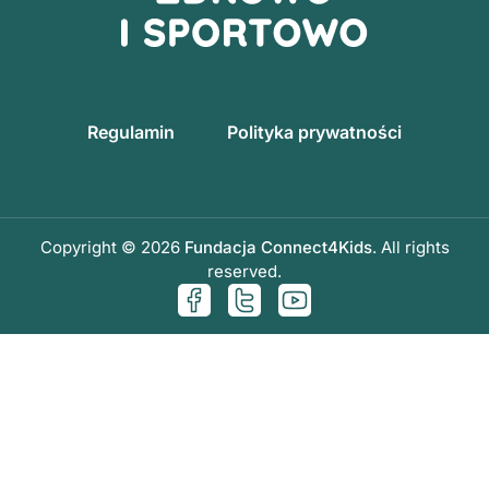
Regulamin
Polityka prywatności
Copyright © 2026
Fundacja Connect4Kids
. All rights
reserved.