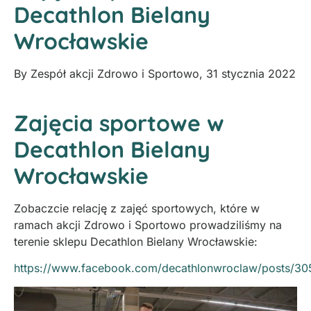
Decathlon Bielany
Wrocławskie
By
Zespół akcji Zdrowo i Sportowo
,
31 stycznia 2022
Zajęcia sportowe w
Decathlon Bielany
Wrocławskie
Zobaczcie relację z zajęć sportowych, które w
ramach akcji Zdrowo i Sportowo prowadziliśmy na
terenie sklepu Decathlon Bielany Wrocławskie:
https://www.facebook.com/decathlonwroclaw/posts/