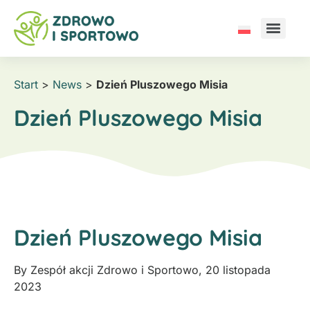
Start
>
News
>
Dzień Pluszowego Misia
Dzień Pluszowego Misia
Dzień Pluszowego Misia
By
Zespół akcji Zdrowo i Sportowo
,
20 listopada
2023