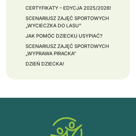
CERTYFIKATY – EDYCJA 2025/2026!
SCENARIUSZ ZAJĘĆ SPORTOWYCH
„WYCIECZKA DO LASU”
JAK POMÓC DZIECKU USYPIAĆ?
SCENARIUSZ ZAJĘĆ SPORTOWYCH
„WYPRAWA PIRACKA”
DZIEŃ DZIECKA!