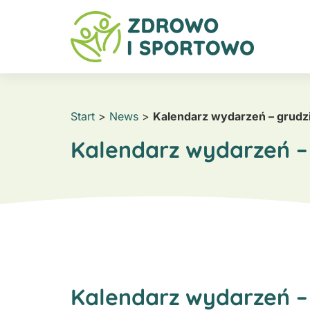
Start
>
News
>
Kalendarz wydarzeń – grudz
Kalendarz wydarzeń –
Kalendarz wydarzeń –