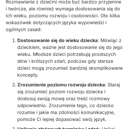
Rozmawianie z dziećmi może być bardzo przyjemne
i twórcze, ale również wymaga dostosowania się do
ich wieku, poziomu rozwoju i osobowości. Oto kilka
wskazówek dotyczących języka wypowiedzi i
ogólnych zasad:
Dostosowanie się do wieku dziecka
: Mówiąc z
dzieckiem, ważne jest dostosowanie się do jego
wieku. Młodsze dzieci potrzebują prostszych
słów i krótszych zdań, podczas gdy starsze
dzieci mogą zrozumieć bardziej skomplikowane
koncepty.
Zrozumienie poziomu rozwoju dziecka
: Staraj
się zrozumieć poziom rozwoju dziecka i
dostosuj swoją mowę oraz treść rozmowy
odpowiednio. Zrozumienie tego, co dziecko
rozumie i jakie ma zdolności komunikacyjne,
pomoże Ci lepiej dopasować swój język.