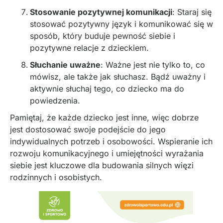
Stosowanie pozytywnej komunikacji
: Staraj się
stosować pozytywny język i komunikować się w
sposób, który buduje pewność siebie i
pozytywne relacje z dzieckiem.
Słuchanie uważne
: Ważne jest nie tylko to, co
mówisz, ale także jak słuchasz. Bądź uważny i
aktywnie słuchaj tego, co dziecko ma do
powiedzenia.
Pamiętaj, że każde dziecko jest inne, więc dobrze
jest dostosować swoje podejście do jego
indywidualnych potrzeb i osobowości. Wspieranie ich
rozwoju komunikacyjnego i umiejętności wyrażania
siebie jest kluczowe dla budowania silnych więzi
rodzinnych i osobistych.