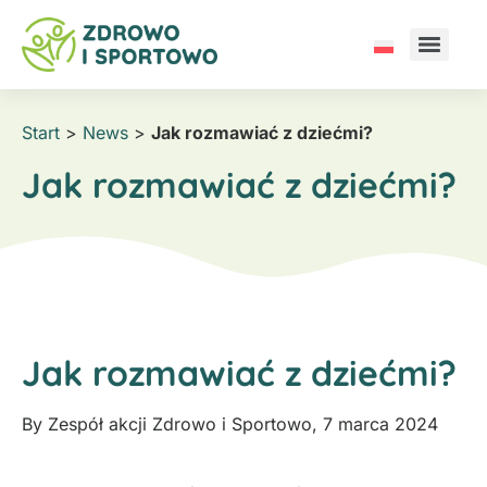
Start
>
News
>
Jak rozmawiać z dziećmi?
Jak rozmawiać z dziećmi?
Jak rozmawiać z dziećmi?
By
Zespół akcji Zdrowo i Sportowo
,
7 marca 2024