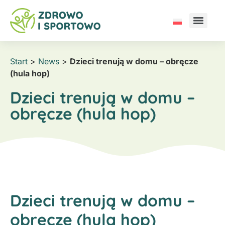
Start
>
News
>
Dzieci trenują w domu – obręcze
(hula hop)
Dzieci trenują w domu –
obręcze (hula hop)
Dzieci trenują w domu –
obręcze (hula hop)