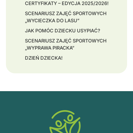
CERTYFIKATY – EDYCJA 2025/2026!
SCENARIUSZ ZAJĘĆ SPORTOWYCH
„WYCIECZKA DO LASU”
JAK POMÓC DZIECKU USYPIAĆ?
SCENARIUSZ ZAJĘĆ SPORTOWYCH
„WYPRAWA PIRACKA”
DZIEŃ DZIECKA!