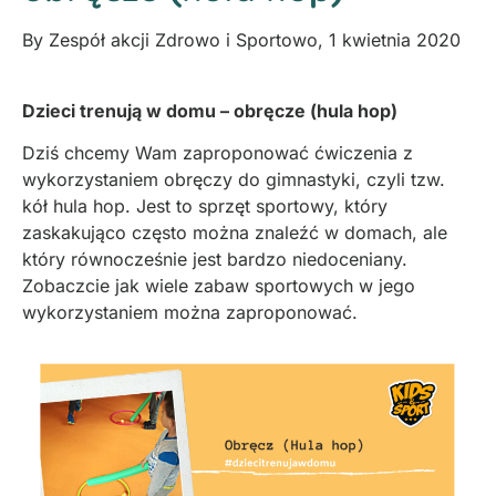
By
Zespół akcji Zdrowo i Sportowo
,
1 kwietnia 2020
Dzieci trenują w domu – obręcze (hula hop)
Dziś chcemy Wam zaproponować ćwiczenia z
wykorzystaniem obręczy do gimnastyki, czyli tzw.
kół hula hop. Jest to sprzęt sportowy, który
zaskakująco często można znaleźć w domach, ale
który równocześnie jest bardzo niedoceniany.
Zobaczcie jak wiele zabaw sportowych w jego
wykorzystaniem można zaproponować.