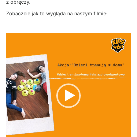
z obręczy.
Zobaczcie jak to wygląda na naszym filmie:
Odtwarzacz
video