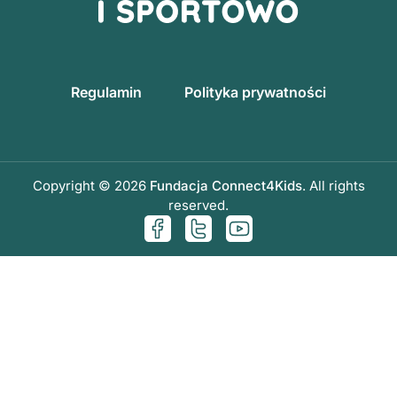
Regulamin
Polityka prywatności
Copyright © 2026
Fundacja Connect4Kids
. All rights
reserved.