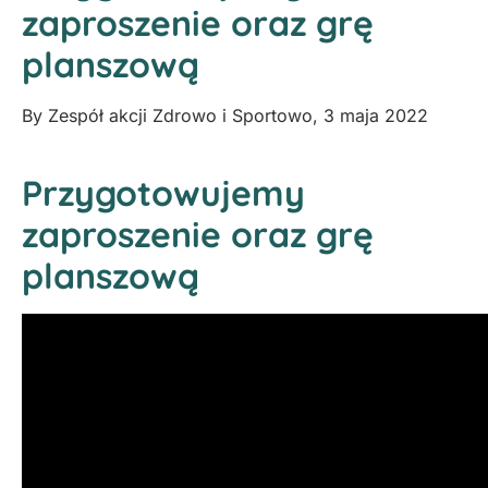
zaproszenie oraz grę
planszową
By
Zespół akcji Zdrowo i Sportowo
,
3 maja 2022
Przygotowujemy
zaproszenie oraz grę
planszową