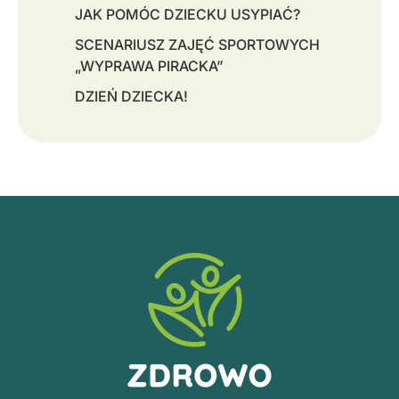
JAK POMÓC DZIECKU USYPIAĆ?
SCENARIUSZ ZAJĘĆ SPORTOWYCH
„WYPRAWA PIRACKA”
DZIEŃ DZIECKA!