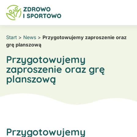
Start
>
News
>
Przygotowujemy zaproszenie oraz
grę planszową
Przygotowujemy
zaproszenie oraz grę
planszową
Przygotowujemy