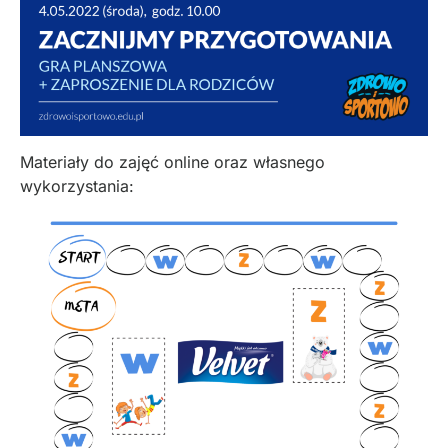
Materiały do zajęć online oraz własnego
wykorzystania: