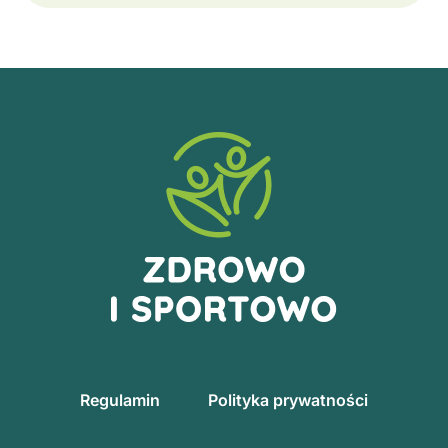
Regulamin
Polityka prywatności