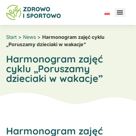
Start
>
News
>
Harmonogram zajęć cyklu
„Poruszamy dzieciaki w wakacje”
Harmonogram zajęć
cyklu „Poruszamy
dzieciaki w wakacje”
Harmonogram zajęć