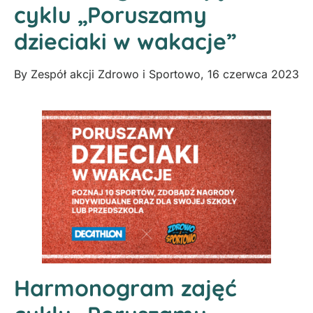
cyklu „Poruszamy
dzieciaki w wakacje”
By
Zespół akcji Zdrowo i Sportowo
,
16 czerwca 2023
Harmonogram zajęć