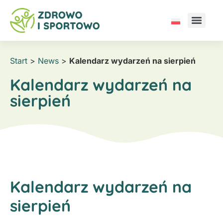
Start
>
News
>
Kalendarz wydarzeń na sierpień
Kalendarz wydarzeń na
sierpień
Kalendarz wydarzeń na
sierpień