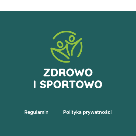
Regulamin
Polityka prywatności