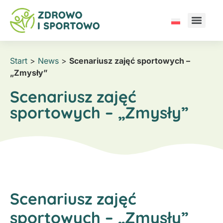
Start
>
News
>
Scenariusz zajęć sportowych –
„Zmysły”
Scenariusz zajęć
sportowych – „Zmysły”
Scenariusz zajęć
sportowych – „Zmysły”