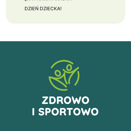
DZIEŃ DZIECKA!