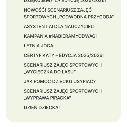
DZIĘKUJEMY ZA EDYCJĘ 2025/2026!
NOWOŚĆ! SCENARIUSZ ZAJĘĆ
SPORTOWYCH „PODWODNA PRZYGODA”
ASYSTENT AI DLA NAUCZYCIELI
KAMPANIA #NABIERAMYODWAGI
LETNIA JOGA
CERTYFIKATY – EDYCJA 2025/2026!
SCENARIUSZ ZAJĘĆ SPORTOWYCH
„WYCIECZKA DO LASU”
JAK POMÓC DZIECKU USYPIAĆ?
SCENARIUSZ ZAJĘĆ SPORTOWYCH
„WYPRAWA PIRACKA”
DZIEŃ DZIECKA!