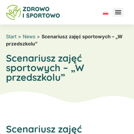
Start
>
News
>
Scenariusz zajęć sportowych – „W
przedszkolu”
Scenariusz zajęć
sportowych – „W
przedszkolu”
Scenariusz zajęć