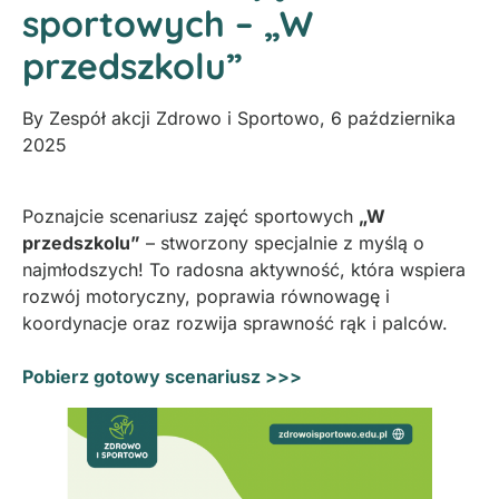
sportowych – „W
przedszkolu”
By
Zespół akcji Zdrowo i Sportowo
,
6 października
2025
Poznajcie scenariusz zajęć sportowych
„W
przedszkolu”
– stworzony specjalnie z myślą o
najmłodszych! To radosna aktywność, która wspiera
rozwój motoryczny, poprawia równowagę i
koordynacje oraz rozwija sprawność rąk i palców.
Pobierz gotowy scenariusz >>>