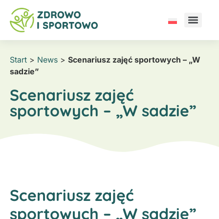
Start
>
News
>
Scenariusz zajęć sportowych – „W
sadzie”
Scenariusz zajęć
sportowych – „W sadzie”
Scenariusz zajęć
sportowych – „W sadzie”