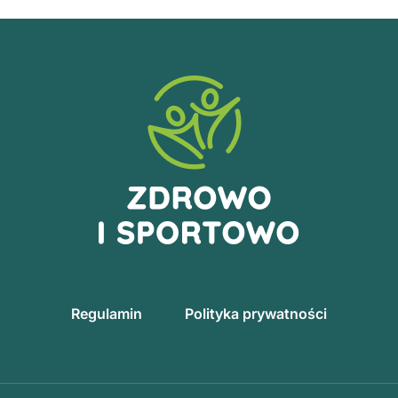
Regulamin
Polityka prywatności