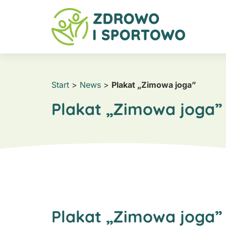
Start
>
News
>
Plakat „Zimowa joga”
Plakat „Zimowa joga”
Plakat „Zimowa joga”