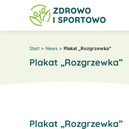
Start
>
News
>
Plakat „Rozgrzewka”
Plakat „Rozgrzewka”
Plakat „Rozgrzewka”