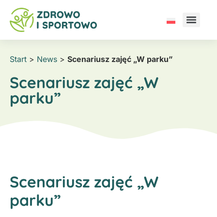
Start
>
News
>
Scenariusz zajęć „W parku”
Scenariusz zajęć „W
parku”
Scenariusz zajęć „W
parku”