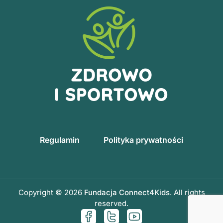
Regulamin
Polityka prywatności
Copyright © 2026
Fundacja Connect4Kids
. All rights
reserved.