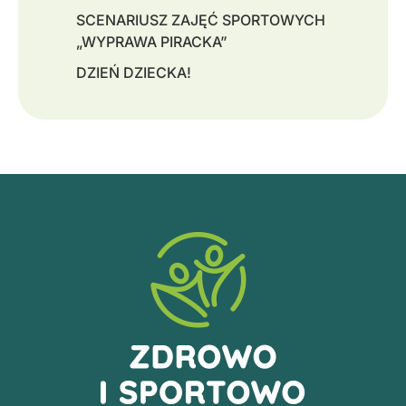
SCENARIUSZ ZAJĘĆ SPORTOWYCH
„WYPRAWA PIRACKA”
DZIEŃ DZIECKA!