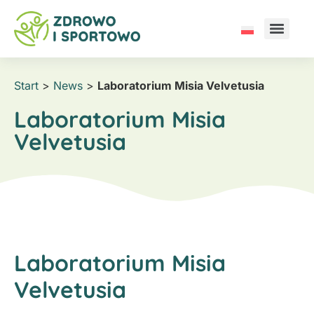
Start
>
News
>
Laboratorium Misia Velvetusia
Laboratorium Misia
Velvetusia
Laboratorium Misia
Velvetusia