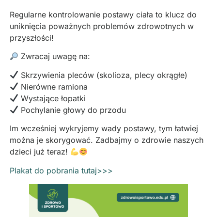
Regularne kontrolowanie postawy ciała to klucz do
uniknięcia poważnych problemów zdrowotnych w
przyszłości!
Zwracaj uwagę na:
Skrzywienia pleców (skolioza, plecy okrągłe)
Nierówne ramiona
Wystające łopatki
Pochylanie głowy do przodu
Im wcześniej wykryjemy wady postawy, tym łatwiej
można je skorygować. Zadbajmy o zdrowie naszych
dzieci już teraz!
Plakat do pobrania tutaj>>>