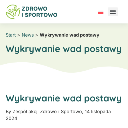
Start
>
News
>
Wykrywanie wad postawy
Wykrywanie wad postawy
Wykrywanie wad postawy
By
Zespół akcji Zdrowo i Sportowo
,
14 listopada
2024