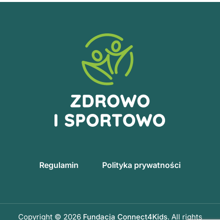
Regulamin
Polityka prywatności
Copyright © 2026
Fundacja Connect4Kids
. All rights